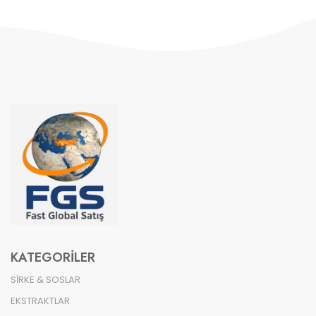
KATEGORILER
SİRKE & SOSLAR
EKSTRAKTLAR