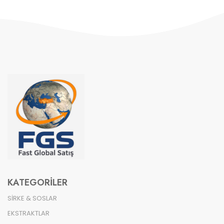
KATEGORILER
SİRKE & SOSLAR
EKSTRAKTLAR