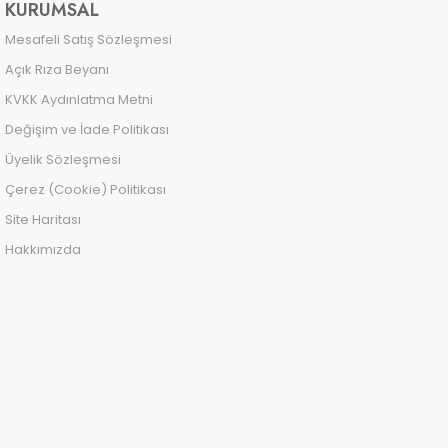
KURUMSAL
Mesafeli Satış Sözleşmesi
Açık Rıza Beyanı
KVKK Aydınlatma Metni
Değişim ve İade Politikası
Üyelik Sözleşmesi
Çerez (Cookie) Politikası
Site Haritası
Hakkımızda