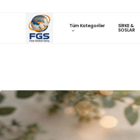
Tüm Kategoriler
SİRKE &
SOSLAR