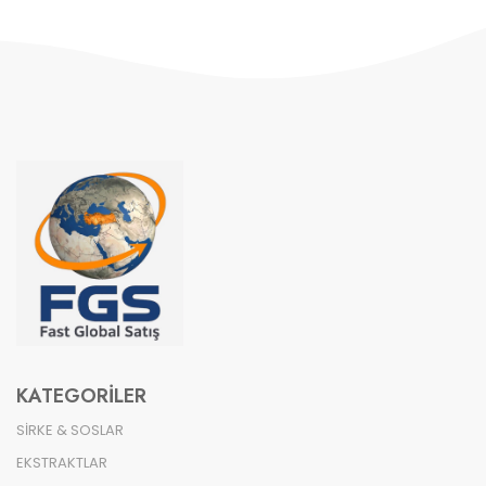
KATEGORILER
SİRKE & SOSLAR
EKSTRAKTLAR