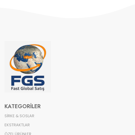
KATEGORILER
SİRKE & SOSLAR
EKSTRAKTLAR
ÖZEL ÜRÜNLER