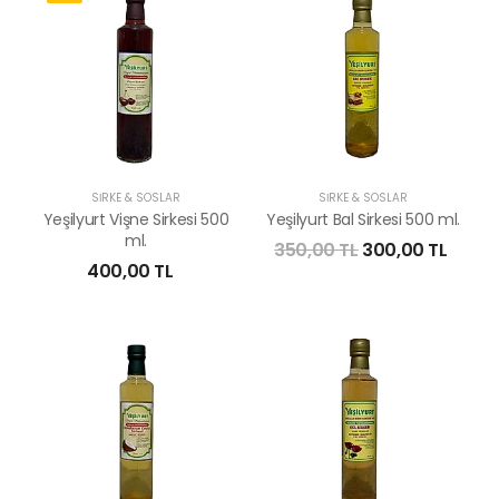
SİRKE & SOSLAR
SİRKE & SOSLAR
Yeşilyurt Vişne Sirkesi 500
Yeşilyurt Bal Sirkesi 500 ml.
ml.
350,00 TL
300,00 TL
400,00 TL