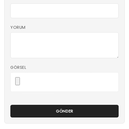
YORUM
GÖRSEL
GÖNDER