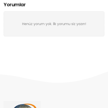
Yorumlar
Henüz yorum yok. İlk yorumu siz yazın!