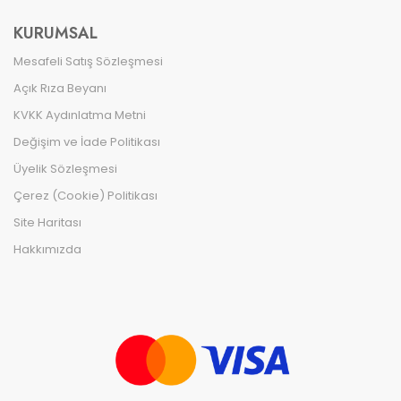
KURUMSAL
Mesafeli Satış Sözleşmesi
Açık Rıza Beyanı
KVKK Aydınlatma Metni
Değişim ve İade Politikası
Üyelik Sözleşmesi
Çerez (Cookie) Politikası
Site Haritası
Hakkımızda