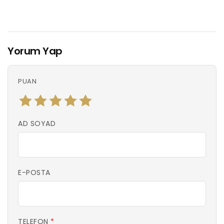
Yorum Yap
PUAN
AD SOYAD
E-POSTA
TELEFON
*